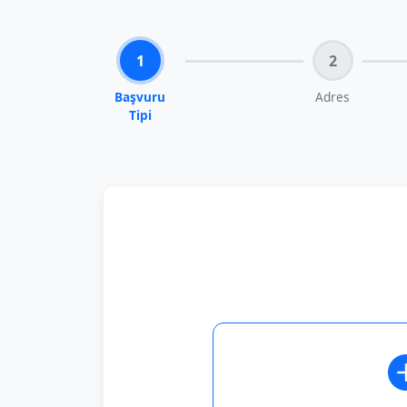
1
2
Başvuru
Adres
Tipi